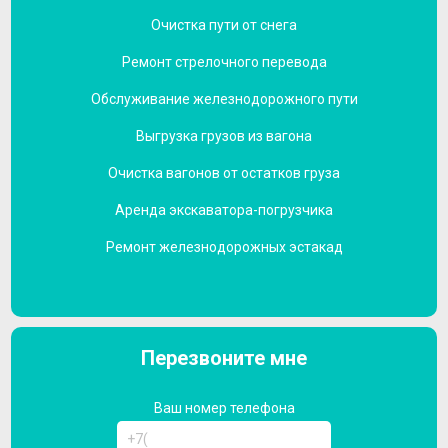
Очистка пути от снега
Ремонт стрелочного перевода
Обслуживание железнодорожного пути
Выгрузка грузов из вагона
Очистка вагонов от остатков груза
Аренда экскаватора-погрузчика
Ремонт железнодорожных эстакад
Перезвоните мне
Ваш номер телефона