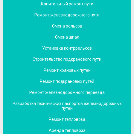
Капитальный ремонт пути
Ремонт железнодорожного пути
Смена рельсов
Смена шпал
Установка контррельсов
Строительство подкранового пути
Ремонт крановых путей
Ремонт подкрановых путей
Ремонт железнодорожного переезда
Разработка технических паспортов железнодорожных
путей
Ремонт тепловоза
Аренда тепловоза